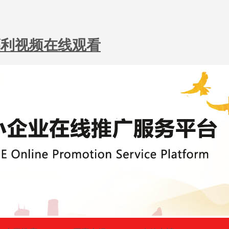
韩福利视频在线观看